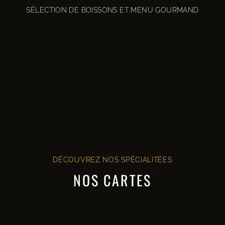
SÉLECTION DE BOISSONS ET MENU GOURMAND
DÉCOUVREZ NOS SPÉCIALITÉES
NOS CARTES